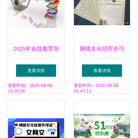
区防御手册
2025年在线教育加
网络文化经营许可
盟费用与网络文化
证有效期与续期必
查看详情
查看详情
经营许可证全解析
要性详解
更新时间：2026-08-06
更新时间：2026-08-06
16:35:56
01:43:13