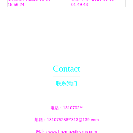
15:56:24
01:49:43
营许可证》
Contact
联系我们
电话：1310702**
邮箱：131075258**
313@139.com
网址：
www.hnzmqzstkjyxgs.com