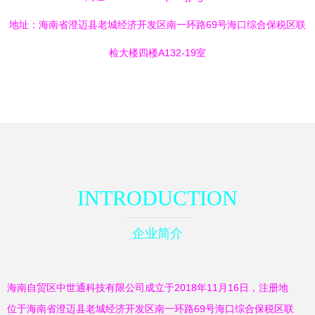
地址：海南省澄迈县老城经济开发区南一环路69号海口综合保税区联
检大楼四楼A132-19室
INTRODUCTION
企业简介
海南自贸区中世通科技有限公司成立于2018年11月16日，注册地
位于海南省澄迈县老城经济开发区南一环路69号海口综合保税区联