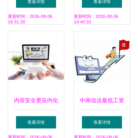
查看详情
查看详情
字化营销为烟台腾
析 从规划到运营的
更新时间：2026-08-06
更新时间：2026-08-06
16:31:20
14:40:32
渊食品铺开蓝海之
实战指南
旅
内容安全更应内化
中南信达最低工资
于心
上调 你的薪资涨了
查看详情
查看详情
多少？揭秘网络文
更新时间：2026-08-06
更新时间：2026-08-06