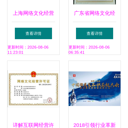
上海网络文化经营
广东省网络文化经
许可证办理全攻略
营许可证（文网
查看详情
查看详情
价格、条件与材料
文）办理全指南
更新时间：2026-08-06
更新时间：2026-08-06
11:23:01
06:35:41
详解
详解互联网经营许
2018引领行业革新