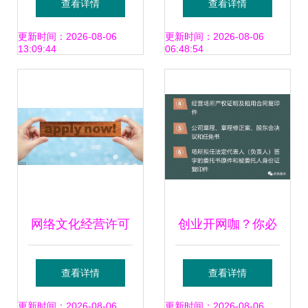
查看详情
查看详情
络文化精品
程、条件与注意事
更新时间：2026-08-06
更新时间：2026-08-06
13:09:44
06:48:54
项
网络文化经营许可
创业开网咖？你必
证申请办理流程全
须要做好的第一步
查看详情
查看详情
解析
申请《网络文化经
更新时间：2026-08-06
更新时间：2026-08-06