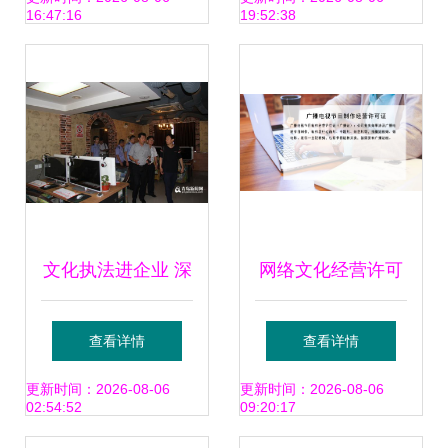
16:47:16
19:52:38
化经营的行业影响
文化执法进企业 深
网络文化经营许可
化网络安全宣传，
证的申请流程与适
查看详情
查看详情
护航网络文化经营
用范围详解
更新时间：2026-08-06
更新时间：2026-08-06
02:54:52
09:20:17