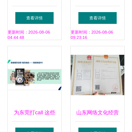
可证与网络文化经
中国酒类食品供应
查看详情
查看详情
营许可证办理流程
链与酒商经营发展
更新时间：2026-08-06
更新时间：2026-08-06
04:44:48
09:23:16
高峰论坛再度启航
为东莞打call 这些
山东网络文化经营
作品入围广东省网
许可证办理指南 流