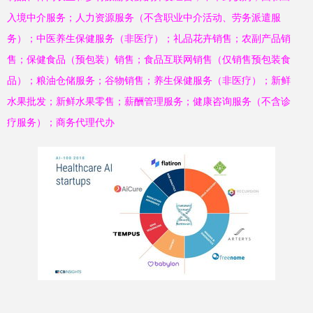
入境中介服务；人力资源服务（不含职业中介活动、劳务派遣服
务）；中医养生保健服务（非医疗）；礼品花卉销售；农副产品销
售；保健食品（预包装）销售；食品互联网销售（仅销售预包装食
品）；粮油仓储服务；谷物销售；养生保健服务（非医疗）；新鲜
水果批发；新鲜水果零售；薪酬管理服务；健康咨询服务（不含诊
疗服务）；商务代理代办