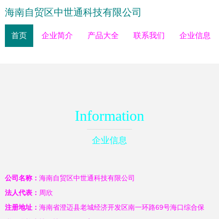
海南自贸区中世通科技有限公司
首页
企业简介
产品大全
联系我们
企业信息
Information
企业信息
公司名称：
海南自贸区中世通科技有限公司
法人代表：
周欣
注册地址：
海南省澄迈县老城经济开发区南一环路69号海口综合保