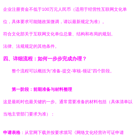
企业注册资金不低于100万元人民币（适用于经营性互联网文化单
位，具体要求可能随政策微调，请以最新规定为准）。
符合文化部关于互联网文化单位总量、结构和布局的规划。
法律、法规规定的其他条件。
四、详细流程：如何一步步完成办理？
整个流程可以概括为“准备-提交-审核-领证”四个阶段。
第一阶段：前期准备与材料整理
这是最耗时也最关键的一步。通常需要准备的材料包括（具体清单以
当地主管部门要求为准）：
申请表格
：从官网下载并按要求填写《网络文化经营许可证申请