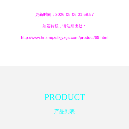
更新时间：2026-08-06 01:59:57
如若转载，请注明出处：
http://www.hnzmqzstkjyxgs.com/product/69.html
PRODUCT
产品列表