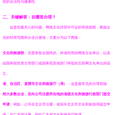
容的合法性与健康性。
二、关键解答：在哪里办理？
这是您最关心的问题。网络文化经营许可证的审批权限，根据企
业的经营范围和企业注册地，主要分为以下两级：
文化和旅游部
：负责审批全国性的、跨省经营的网络文化单位，以及
由国务院投资主管部门或国务院其他部门审批的互联网文化单位的设
立。
省、自治区、直辖市文化和旅游厅（局）
：这是最常见的办理层级。
绝大多数企业，应向公司注册所在地的省级文化和旅游行政部门提交
申请
。例如，公司在北京市注册，就应向北京市文化和旅游局提交申
请；在广东省注册，则向广东省文化和旅游厅申请。