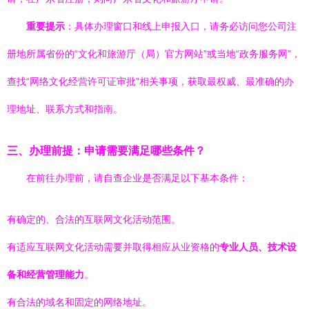
重要提示
：具体办理窗口和线上申报入口，请务必访问您公司注
册地所属省份的“文化和旅游厅（局）官方网站”或当地“政务服务网”，
查找“网络文化经营许可证审批”相关事项，获取最权威、最准确的办
理地址、联系方式和指南。
三、办理前提：申请需要满足哪些条件？
在前往办理前，请自查企业是否满足以下基本条件：
有确定的、合法的互联网文化活动范围。
有适应互联网文化活动需要并取得相应从业资格的
专业人员、技术设
备和经营管理能力
。
有合法的域名和固定的网络地址。