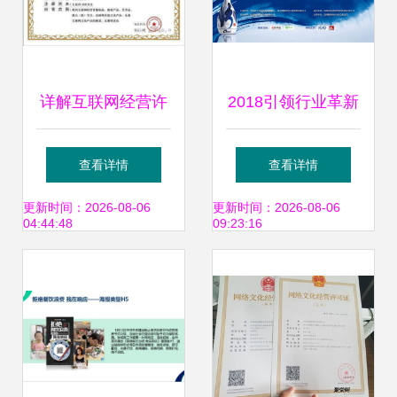
详解互联网经营许
2018引领行业革新
可证与网络文化经
中国酒类食品供应
查看详情
查看详情
营许可证办理流程
链与酒商经营发展
更新时间：2026-08-06
更新时间：2026-08-06
04:44:48
09:23:16
高峰论坛再度启航