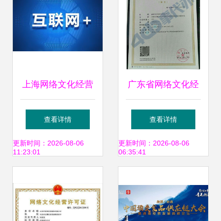
上海网络文化经营
广东省网络文化经
许可证办理全攻略
营许可证（文网
查看详情
查看详情
价格、条件与材料
文）办理全指南
更新时间：2026-08-06
更新时间：2026-08-06
11:23:01
06:35:41
详解