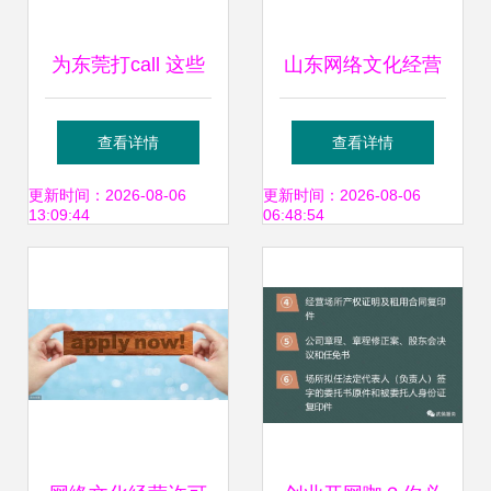
为东莞打call 这些
山东网络文化经营
作品入围广东省网
许可证办理指南 流
查看详情
查看详情
络文化精品
程、条件与注意事
更新时间：2026-08-06
更新时间：2026-08-06
13:09:44
06:48:54
项