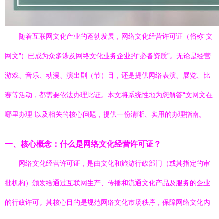
随着互联网文化产业的蓬勃发展，网络文化经营许可证（俗称“文
网文”）已成为众多涉及网络文化业务企业的“必备资质”。无论是经营
游戏、音乐、动漫、演出剧（节）目，还是提供网络表演、展览、比
赛等活动，都需要依法办理此证。本文将系统性地为您解答“文网文在
哪里办理”以及相关的核心问题，提供一份清晰、实用的办理指南。
一、核心概念：什么是网络文化经营许可证？
网络文化经营许可证，是由文化和旅游行政部门（或其指定的审
批机构）颁发给通过互联网生产、传播和流通文化产品及服务的企业
的行政许可。其核心目的是规范网络文化市场秩序，保障网络文化内