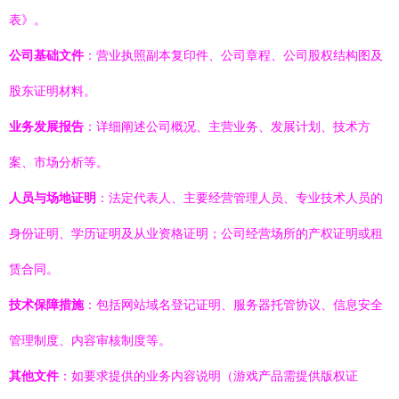
表》。
公司基础文件
：营业执照副本复印件、公司章程、公司股权结构图及
股东证明材料。
业务发展报告
：详细阐述公司概况、主营业务、发展计划、技术方
案、市场分析等。
人员与场地证明
：法定代表人、主要经营管理人员、专业技术人员的
身份证明、学历证明及从业资格证明；公司经营场所的产权证明或租
赁合同。
技术保障措施
：包括网站域名登记证明、服务器托管协议、信息安全
管理制度、内容审核制度等。
其他文件
：如要求提供的业务内容说明（游戏产品需提供版权证