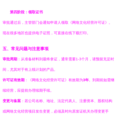
第四阶段：领取证书
审批通过后，主管部门会通知申请人领取《网络文化经营许可证》。
现在很多地区也提供电子证照，可直接在线下载打印。
五、常见问题与注意事项
审批周期
：从准备材料到最终拿证，通常需要1-3个月，请预留充足时
间，尤其对于有上线计划的产品。
许可证有效期
：《网络文化经营许可证》有效期为
3年
。到期前如需继
续经营，应提前办理续期手续。
变更与备案
：若公司名称、地址、法定代表人、注册资本、股权结构
或网络文化经营项目发生变更，必须及时向原发证机关办理变更手