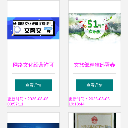
网络文化经营许可
文旅部精准部署春
证申办过程是怎样
季假日市场 推动网
查看详情
查看详情
的
络文化经营健康有
更新时间：2026-08-06
更新时间：2026-08-06
03:57:11
19:18:44
序发展