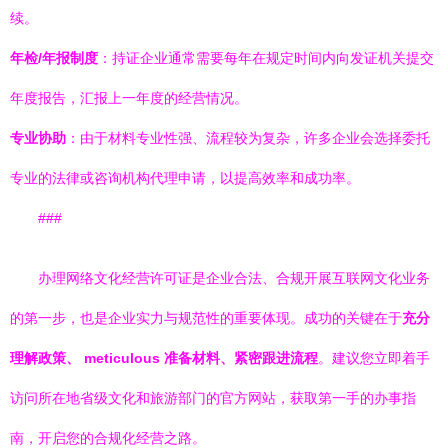
续。
年检/年报制度
：持证企业通常需要每年在规定时间内向发证机关提交
年度报告，汇报上一年度的经营情况。
专业协助
：由于材料专业性强、流程较为复杂，许多企业会选择委托
专业的法律或咨询机构代理申请，以提高效率和成功率。
###
办理网络文化经营许可证是企业合法、合规开展互联网文化业务
的第一步，也是企业实力与规范性的重要体现。成功的关键在于
充分
理解政策、 meticulous 准备材料、紧密跟进流程
。建议您立即着手
访问所在地省级文化和旅游部门的官方网站，获取第一手的办事指
南，开启您的合规化经营之路。