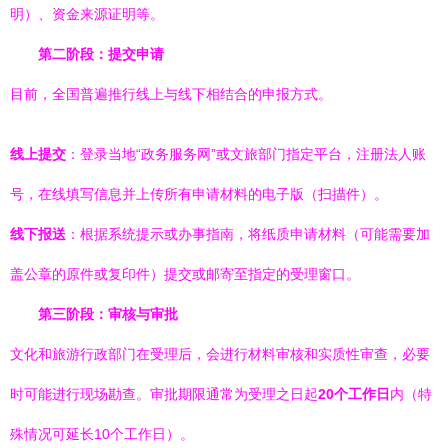
明）、资金来源证明等。
第二阶段：提交申请
目前，全国普遍推行线上与线下相结合的申报方式。
线上提交
：登录当地“政务服务网”或文旅部门指定平台，注册法人账
号，在线填写信息并上传所有申请材料的电子版（扫描件）。
线下报送
：根据系统提示或办事指南，将纸质申请材料（可能需要加
盖公章的原件或复印件）提交或邮寄至指定的受理窗口。
第三阶段：审核与审批
文化和旅游行政部门在受理后，会进行材料审核和实质性审查，必要
时可能进行现场勘查。审批期限通常为受理之日起
20个工作日
内（特
殊情况可延长10个工作日）。